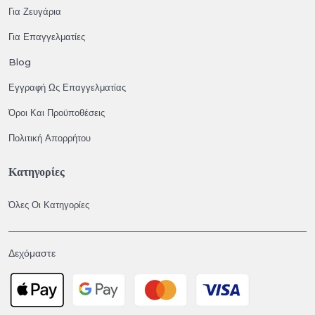
Για Ζευγάρια
Για Επαγγελματίες
Blog
Εγγραφή Ως Επαγγελματίας
Όροι Και Προϋποθέσεις
Πολιτική Απορρήτου
Κατηγορίες
Όλες Οι Κατηγορίες
Δεχόμαστε