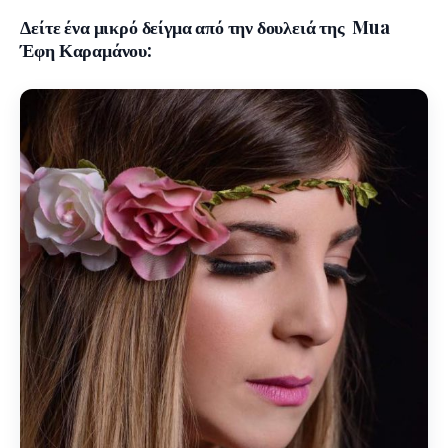
Δείτε ένα μικρό δείγμα από την δουλειά της Mua
Έφη Καραμάνου: