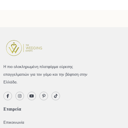
Η πιο ολοκληρωμένη πλατφόρμα εύρεσης
επαγγελματιών για τον γάμο και την βάφτιση στην
Ελλάδα.
Εταιρεία
Επικοινωνία