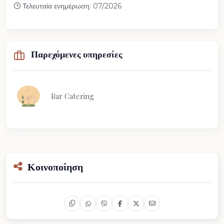
Τελευταία ενημέρωση: 07/2026
Παρεχόμενες υπηρεσίες
Bar Catering
Κοινοποίηση