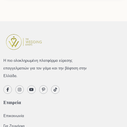
Η πιο ολοκληρωμένη πλατφόρμα εύρεσης
επαγγελματιών για τον γάμο και την βάφτιση στην
Ελλάδα.
Εταιρεία
Επικοινωνία
Για Ζευγάρια