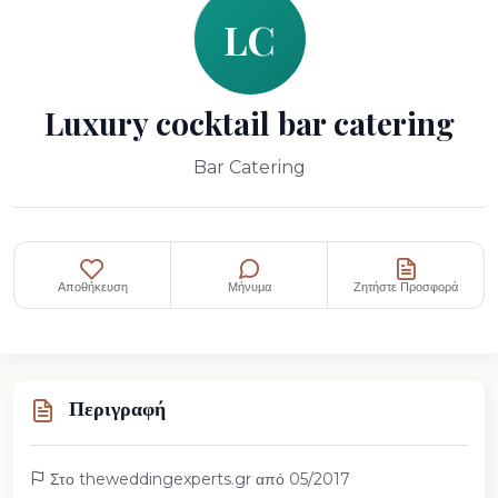
LC
Luxury cocktail bar catering
Bar Catering
Αποθήκευση
Μήνυμα
Ζητήστε Προσφορά
Περιγραφή
Στο theweddingexperts.gr από 05/2017