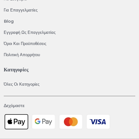
Για Επαγγελματίες
Blog
Εγγραφή Ως Επαγγελματίας
Όροι Και Προϋποθέσεις
Πολιτική Απορρήτου
Κατηγορίες
Όλες Οι Κατηγορίες
Δεχόμαστε