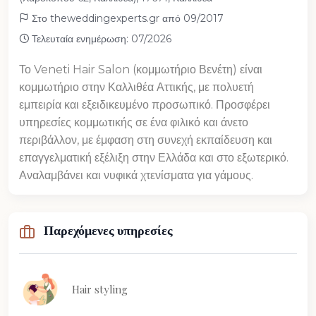
Στο theweddingexperts.gr από 09/2017
Τελευταία ενημέρωση: 07/2026
Το Veneti Hair Salon (κομμωτήριο Βενέτη) είναι
κομμωτήριο στην Καλλιθέα Αττικής, με πολυετή
εμπειρία και εξειδικευμένο προσωπικό. Προσφέρει
υπηρεσίες κομμωτικής σε ένα φιλικό και άνετο
περιβάλλον, με έμφαση στη συνεχή εκπαίδευση και
επαγγελματική εξέλιξη στην Ελλάδα και στο εξωτερικό.
Αναλαμβάνει και νυφικά χτενίσματα για γάμους.
Παρεχόμενες υπηρεσίες
Hair styling