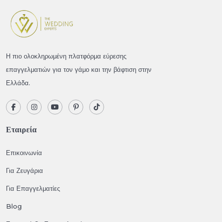
Η πιο ολοκληρωμένη πλατφόρμα εύρεσης
επαγγελματιών για τον γάμο και την βάφτιση στην
Ελλάδα.
Εταιρεία
Επικοινωνία
Για Ζευγάρια
Για Επαγγελματίες
Blog