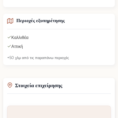
Περιοχές εξυπηρέτησης
Καλλιθέα
Αττική
+50 χλμ από τις παραπάνω περιοχές
Στοιχεία επιχείρησης