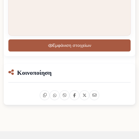
Εμφάνιση στοιχείων
Κοινοποίηση