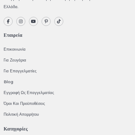
Ελλάδα.
Εταιρεία
Επικοινωνία
Για Ζευγάρια
Για Επαγγελματίες
Blog
Εγγραφή Ως Επαγγελματίας
Όροι Και Προϋποθέσεις
Πολιτική Απορρήτου
Κατηγορίες