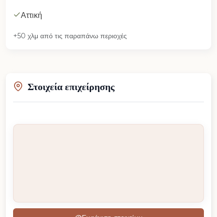
Αττική
+50 χλμ από τις παραπάνω περιοχές
Στοιχεία επιχείρησης