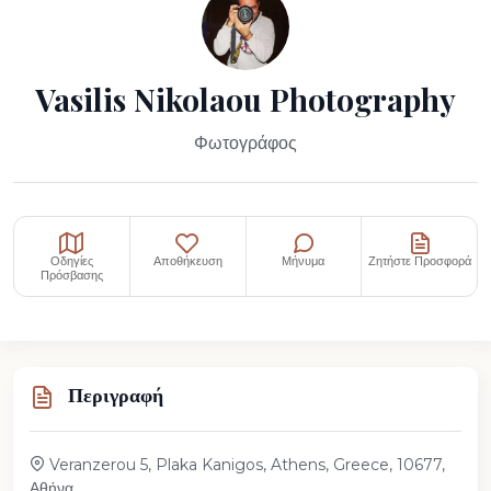
Vasilis Nikolaou Photography
Φωτογράφος
Οδηγίες
Αποθήκευση
Μήνυμα
Ζητήστε Προσφορά
Πρόσβασης
Περιγραφή
Veranzerou 5, Plaka Kanigos, Athens, Greece, 10677,
Αθήνα