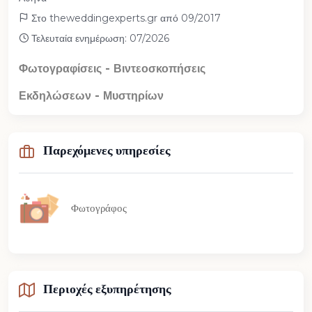
Στο theweddingexperts.gr από 09/2017
Τελευταία ενημέρωση: 07/2026
Φωτογραφίσεις - Βιντεοσκοπήσεις
Εκδηλώσεων - Μυστηρίων
Παρεχόμενες υπηρεσίες
Φωτογράφος
Περιοχές εξυπηρέτησης