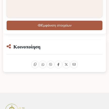
Εμφάνιση στοιχείων
Κοινοποίηση