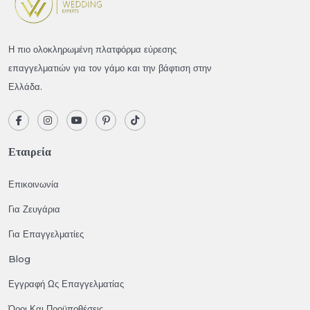
Η πιο ολοκληρωμένη πλατφόρμα εύρεσης
επαγγελματιών για τον γάμο και την βάφτιση στην
Ελλάδα.
Εταιρεία
Επικοινωνία
Για Ζευγάρια
Για Επαγγελματίες
Blog
Εγγραφή Ως Επαγγελματίας
Όροι Και Προϋποθέσεις