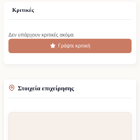
Κριτικές
Δεν υπάρχουν κριτικές ακόμα.
Γράψτε κριτική
Στοιχεία επιχείρησης