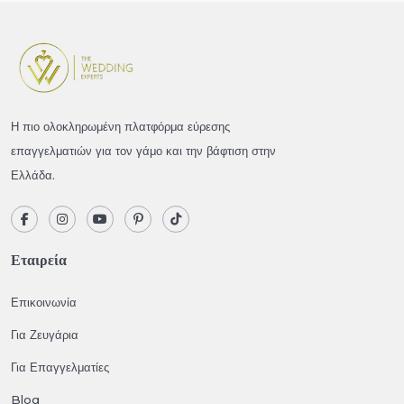
Η πιο ολοκληρωμένη πλατφόρμα εύρεσης
επαγγελματιών για τον γάμο και την βάφτιση στην
Ελλάδα.
Εταιρεία
Επικοινωνία
Για Ζευγάρια
Για Επαγγελματίες
Blog