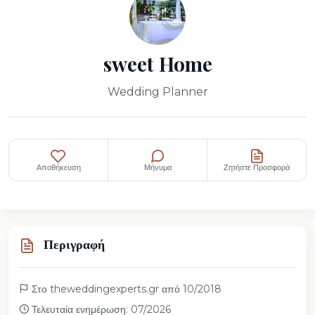
sweet Home
Wedding Planner
Αποθήκευση
Μήνυμα
Ζητήστε Προσφορά
Περιγραφή
Στο theweddingexperts.gr από 10/2018
Τελευταία ενημέρωση: 07/2026