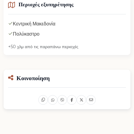
Περιοχές εξυπηρέτησης
Κεντρική Μακεδονία
Πολύκαστρο
+50 χλμ από τις παραπάνω περιοχές
Κοινοποίηση