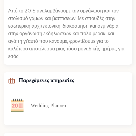
Από το 2015 αναλαμβάνουμε την οργάνωση και τον
στολισμό γάμων και βαπτισεων! Με σπουδές στην
εσωτερική αρχιτεκτονική, διακοσμηση και σεμινάρια
στην οργάνωση εκδηλωσεων και πολυ μερακι και
αγάπη γι'αυτό που κάνουμε, φροντίζουμε για το
καλύτερο αποτέλεσμα μιας τόσο μοναδικής ημέρας για
εσάς!
Παρεχόμενες υπηρεσίες
Wedding Planner