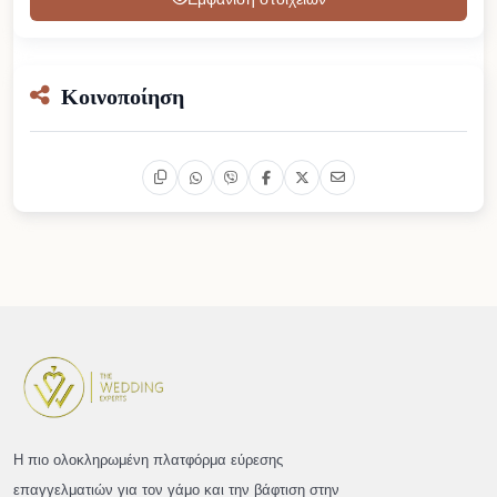
Κοινοποίηση
Η πιο ολοκληρωμένη πλατφόρμα εύρεσης
επαγγελματιών για τον γάμο και την βάφτιση στην