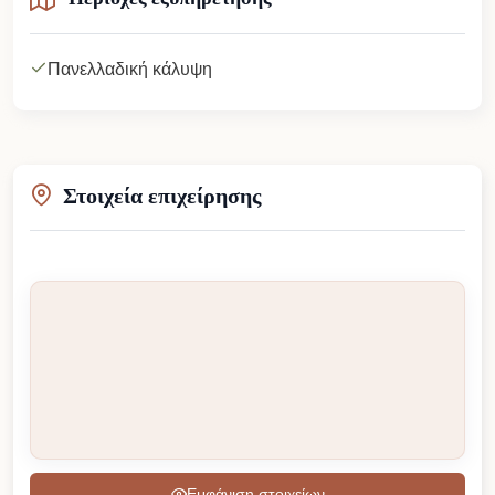
Πανελλαδική κάλυψη
Στοιχεία επιχείρησης
Εμφάνιση στοιχείων