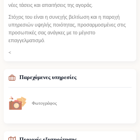
νέες τάσεις και απαιτήσεις της αγοράς.
Στόχος του είναι η συνεχής βελτίωση και η παροχή
υπηρεσιών υψηλής ποιότητας, προσαρμοσμένες στις
προσωπικές σας ανάγκες με το μέγιστο
επαγγελματισμό.
<
Παρεχόμενες υπηρεσίες
Φωτογράφος
Περιοχές εξυπηρέτησης