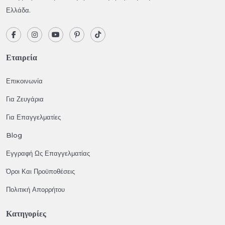
Ελλάδα.
Εταιρεία
Επικοινωνία
Για Ζευγάρια
Για Επαγγελματίες
Blog
Εγγραφή Ως Επαγγελματίας
Όροι Και Προϋποθέσεις
Πολιτική Απορρήτου
Κατηγορίες