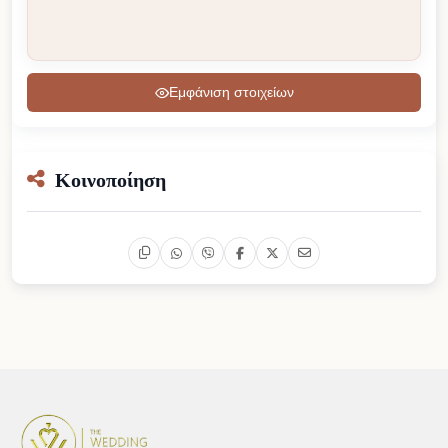
Εμφάνιση στοιχείων
Κοινοποίηση