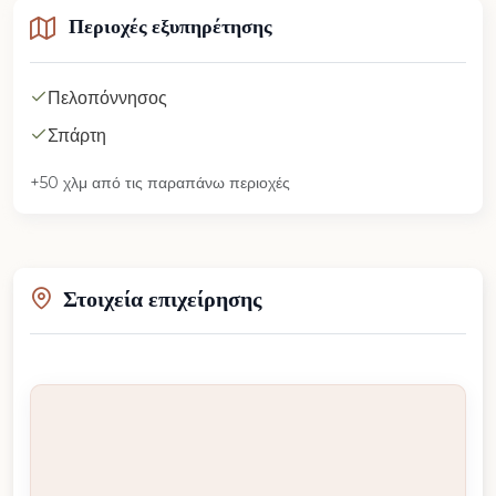
Περιοχές εξυπηρέτησης
Πελοπόννησος
Σπάρτη
+50 χλμ από τις παραπάνω περιοχές
Στοιχεία επιχείρησης