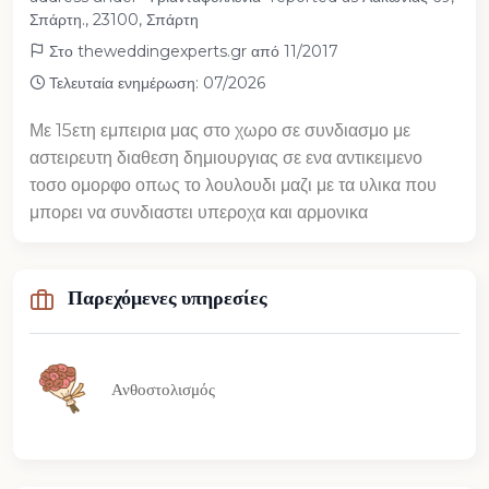
Σπάρτη., 23100, Σπάρτη
Στο theweddingexperts.gr από 11/2017
Τελευταία ενημέρωση: 07/2026
Με 15ετη εμπειρια μας στο χωρο σε συνδιασμο με
αστειρευτη διαθεση δημιουργιας σε ενα αντικειμενο
τοσο ομορφο οπως το λουλουδι μαζι με τα υλικα που
μπορει να συνδιαστει υπεροχα και αρμονικα
Παρεχόμενες υπηρεσίες
Ανθοστολισμός