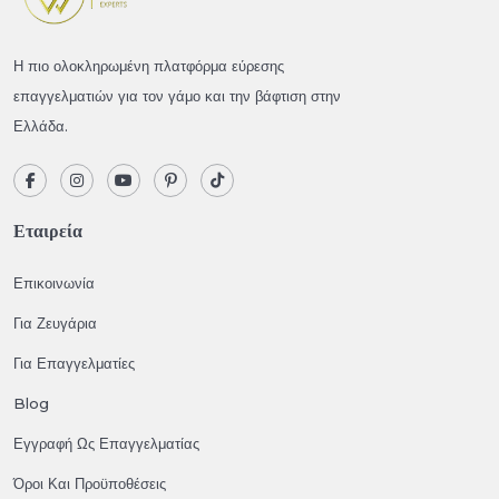
Η πιο ολοκληρωμένη πλατφόρμα εύρεσης
επαγγελματιών για τον γάμο και την βάφτιση στην
Ελλάδα.
Εταιρεία
Επικοινωνία
Για Ζευγάρια
Για Επαγγελματίες
Blog
Εγγραφή Ως Επαγγελματίας
Όροι Και Προϋποθέσεις