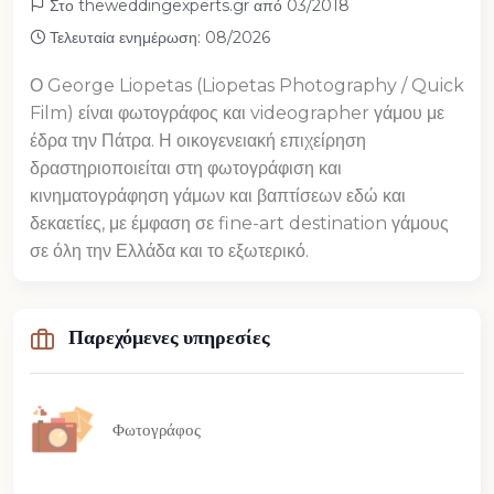
Στο theweddingexperts.gr από 03/2018
Τελευταία ενημέρωση: 08/2026
Ο George Liopetas (Liopetas Photography / Quick
Film) είναι φωτογράφος και videographer γάμου με
έδρα την Πάτρα. Η οικογενειακή επιχείρηση
δραστηριοποιείται στη φωτογράφιση και
κινηματογράφηση γάμων και βαπτίσεων εδώ και
δεκαετίες, με έμφαση σε fine-art destination γάμους
σε όλη την Ελλάδα και το εξωτερικό.
Παρεχόμενες υπηρεσίες
Φωτογράφος