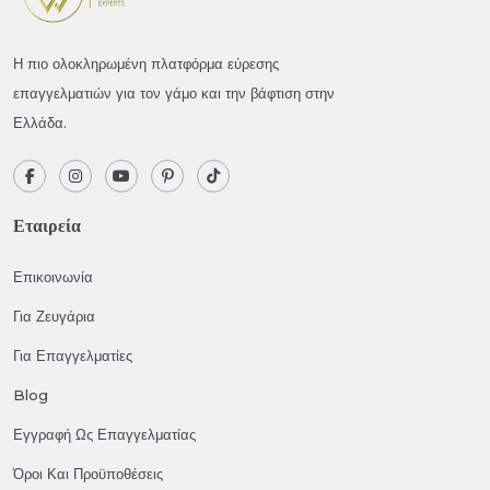
Η πιο ολοκληρωμένη πλατφόρμα εύρεσης
επαγγελματιών για τον γάμο και την βάφτιση στην
Ελλάδα.
Εταιρεία
Επικοινωνία
Για Ζευγάρια
Για Επαγγελματίες
Blog
Εγγραφή Ως Επαγγελματίας
Όροι Και Προϋποθέσεις