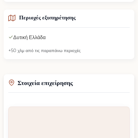
Περιοχές εξυπηρέτησης
Δυτική Ελλάδα
+50 χλμ από τις παραπάνω περιοχές
Στοιχεία επιχείρησης