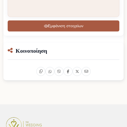
Εμφάνιση στοιχείων
Κοινοποίηση