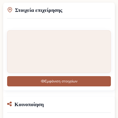
Στοιχεία επιχείρησης
Εμφάνιση στοιχείων
Κοινοποίηση