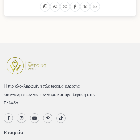
Η πιο ολοκληρωμένη πλατφόρμα εύρεσης
επαγγελματιών για τον γάμο και την βάφτιση στην
Ελλάδα.
Εταιρεία