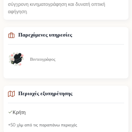
σύγχρονη κινηματογράφηση και δυνατή οπτική
αφήγηση.
Παρεχόμενες υπηρεσίες
Βιντεογράφος
Περιοχές εξυπηρέτησης
Κρήτη
+50 χλμ από τις παραπάνω περιοχές