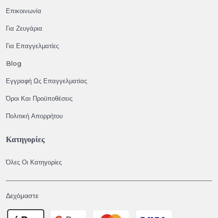
Επικοινωνία
Για Ζευγάρια
Για Επαγγελματίες
Blog
Εγγραφή Ως Επαγγελματίας
Όροι Και Προϋποθέσεις
Πολιτική Απορρήτου
Κατηγορίες
Όλες Οι Κατηγορίες
Δεχόμαστε