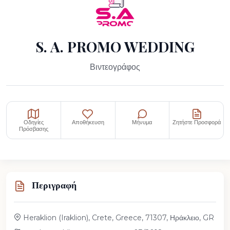
S. A. PROMO WEDDING
Βιντεογράφος
Οδηγίες
Αποθήκευση
Μήνυμα
Ζητήστε Προσφορά
Πρόσβασης
Περιγραφή
Heraklion (Iraklion), Crete, Greece, 71307, Ηράκλειο, GR