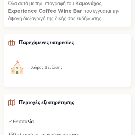
Όλα αυτά με την υπογραφή του
Καμονάχος
Experience Coffee Wine Bar
που εγγυάται την
άψογη διεξαγωγή της δικής σας εκδήλωσης.
Παρεχόμενες υπηρεσίες
Χώρος Δεξίωσης
Περιοχές εξυπηρέτησης
Θεσσαλία
+50 χλμ από τις παραπάνω περιοχές