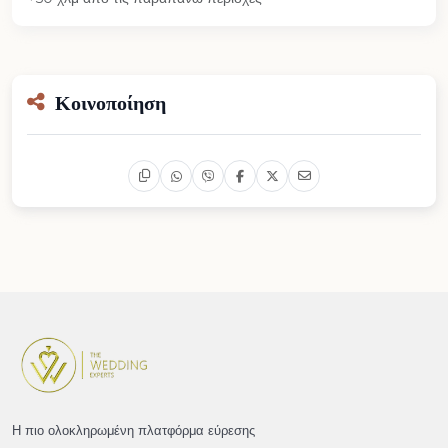
Κοινοποίηση
Η πιο ολοκληρωμένη πλατφόρμα εύρεσης