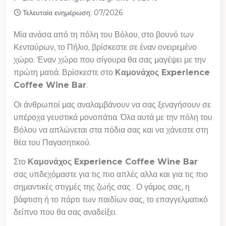
Τελευταία ενημέρωση: 07/2026
Μία ανάσα από τη πόλη του Βόλου, στο βουνό των
Κενταύρων, το Πήλιο, βρίσκεστε σε έναν ονειρεμένο
χώρο. Έναν χώρο που σίγουρα θα σας μαγέψει με την
πρώτη ματιά. Βρίσκεστε στο
Καμονάχος Experience
Coffee Wine Bar
.
Οι άνθρωποί μας αναλαμβάνουν να σας ξεναγήσουν σε
υπέροχα γευστικά μονοπάτια. Όλα αυτά με την πόλη του
Βόλου να απλώνεται στα πόδια σας και να χάνεστε στη
θέα του Παγασητικού.
Στο
Καμονάχος Experience Coffee Wine Bar
σας υπδεχόμαστε για τις πιο απλές αλλα και για τις πιο
σημαντικές στιγμές της ζωής σας . Ο γάμος σας, η
βάφτιση ή το πάρτι των παιδίων σας, το επαγγελματικό
δείπνο που θα σας αναδείξει.