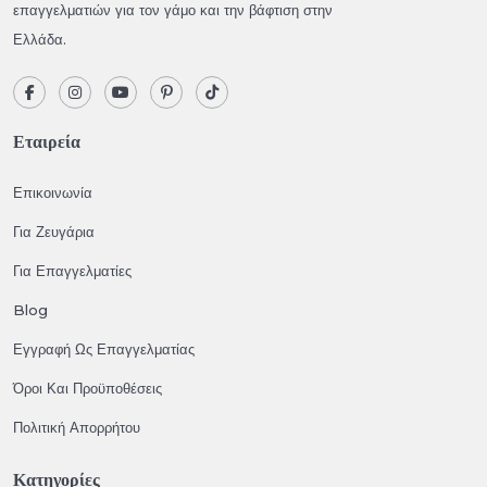
επαγγελματιών για τον γάμο και την βάφτιση στην
Ελλάδα.
Εταιρεία
Επικοινωνία
Για Ζευγάρια
Για Επαγγελματίες
Blog
Εγγραφή Ως Επαγγελματίας
Όροι Και Προϋποθέσεις
Πολιτική Απορρήτου
Κατηγορίες