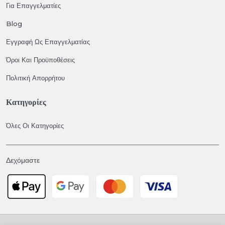
Για Επαγγελματίες
Blog
Εγγραφή Ως Επαγγελματίας
Όροι Και Προϋποθέσεις
Πολιτική Απορρήτου
Κατηγορίες
Όλες Οι Κατηγορίες
Δεχόμαστε