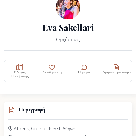
Eva Sakellari
Ορχήστρες
Οδηγίες
Αποθήκευση
Μήνυμα
Ζητήστε Προσφορά
Πρόσβασης
Περιγραφή
Athens, Greece, 10671, Αθήνα