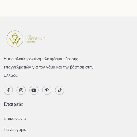
Η πιο ολοκληρωμένη πλατφόρμα εύρεσης
επαγγελματιών για τον γάμο και την βάφτιση στην
Ελλάδα.
Εταιρεία
Επικοινωνία
Για Ζευγάρια