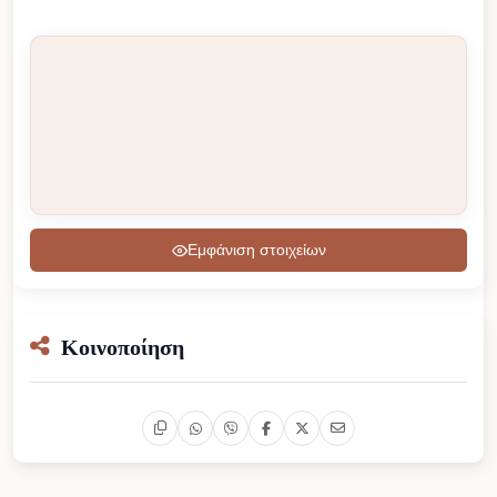
Εμφάνιση στοιχείων
Κοινοποίηση