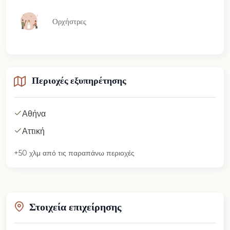
Ορχήστρες
Περιοχές εξυπηρέτησης
Αθήνα
Αττική
+50 χλμ από τις παραπάνω περιοχές
Στοιχεία επιχείρησης