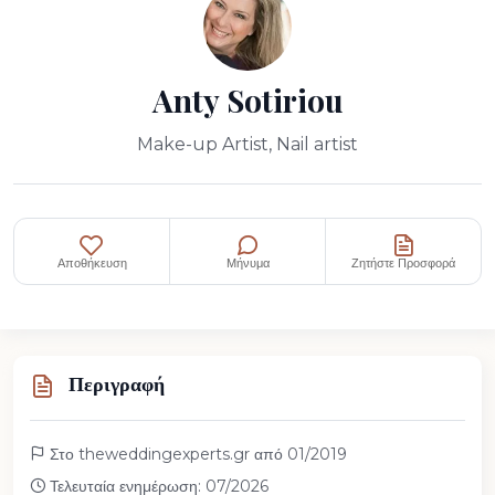
Anty Sotiriou
Make-up Artist, Nail artist
Αποθήκευση
Μήνυμα
Ζητήστε Προσφορά
Περιγραφή
Στο theweddingexperts.gr από 01/2019
Τελευταία ενημέρωση: 07/2026