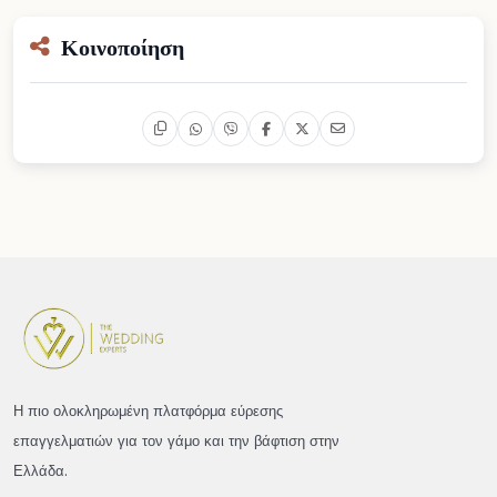
Κοινοποίηση
Η πιο ολοκληρωμένη πλατφόρμα εύρεσης
επαγγελματιών για τον γάμο και την βάφτιση στην
Ελλάδα.