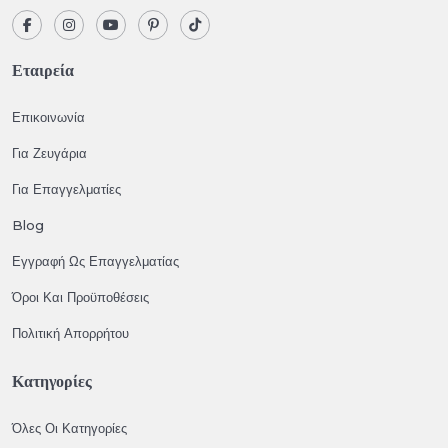
Εταιρεία
Επικοινωνία
Για Ζευγάρια
Για Επαγγελματίες
Blog
Εγγραφή Ως Επαγγελματίας
Όροι Και Προϋποθέσεις
Πολιτική Απορρήτου
Κατηγορίες
Όλες Οι Κατηγορίες