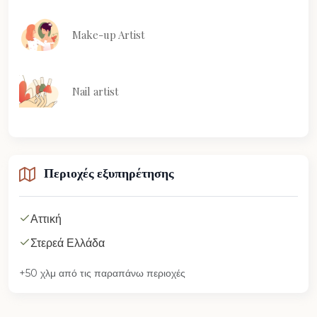
Make-up Artist
Nail artist
Περιοχές εξυπηρέτησης
Αττική
Στερεά Ελλάδα
+50 χλμ από τις παραπάνω περιοχές