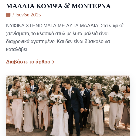
ΜΑΛΛΙΑ ΚΟΜΨΑ & ΜΟΝΤΕΡΝΑ
17 Ιουνίου 2025
ΝΥΦΙΚΑ ΧΤΕΝΙΣΜΑΤΑ ΜΕ ΛΥΤΑ ΜΑΛΛΙΑ: Στα νυφικά
χτενίσματα, το κλασικό στυλ με λυτά μαλλιά είναι
διαχρονικά αγαπημένο. Και δεν είναι δύσκολο να
καταλάβει
Διαβάστε το άρθρο