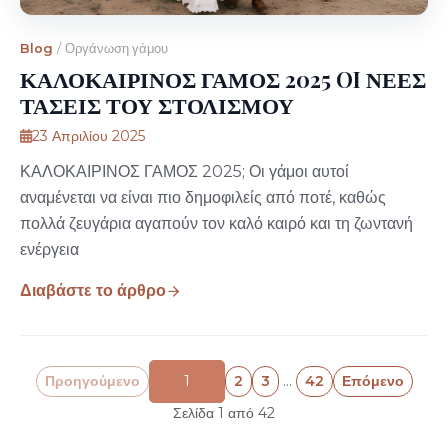
Blog
/
Οργάνωση γάμου
ΚΑΛΟΚΑΙΡΙΝΟΣ ΓΑΜΟΣ 2025 OI ΝΕΕΣ
ΤΑΣΕΙΣ ΤΟΥ ΣΤΟΛΙΣΜΟΥ
23 Απριλίου 2025
ΚΑΛΟΚΑΙΡΙΝΟΣ ΓΑΜΟΣ 2025; Οι γάμοι αυτοί
αναμένεται να είναι πιο δημοφιλείς από ποτέ, καθώς
πολλά ζευγάρια αγαπούν τον καλό καιρό και τη ζωντανή
ενέργεια
Διαβάστε το άρθρο
Προηγούμενο
1
2
3
…
42
Επόμενο
Σελίδα 1 από 42