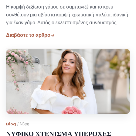
Η κομψή δεξίωση γάμου σε σαμπανιζέ και το κρεμ
συνθέτουν μια αβίαστα κομψή χρωματική παλέτα, ιδανική
για έναν γάμο. Αυτός ο εκλεπτυσμένος συνδυασμός
Διαβάστε το άρθρο
Blog
/
Νύφη
ΝΥΦΙΚΟ ΧΤΕΝΙΣΜΑ ΥΠΕΡΟΧΕΣ