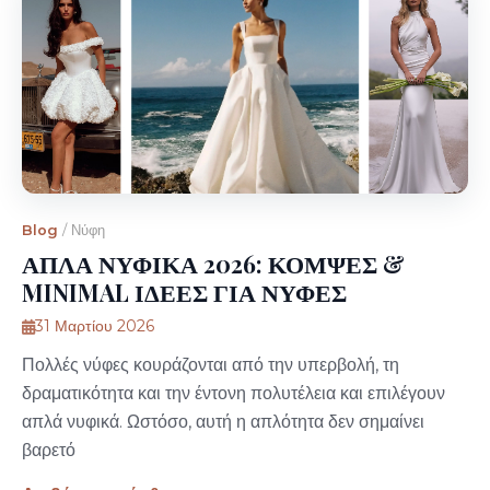
Blog
/
Νύφη
ΑΠΛΑ ΝΥΦΙΚΑ 2026: ΚΟΜΨΕΣ &
MINIMAL ΙΔΕΕΣ ΓΙΑ ΝΥΦΕΣ
31 Μαρτίου 2026
Πολλές νύφες κουράζονται από την υπερβολή, τη
δραματικότητα και την έντονη πολυτέλεια και επιλέγουν
απλά νυφικά. Ωστόσο, αυτή η απλότητα δεν σημαίνει
βαρετό