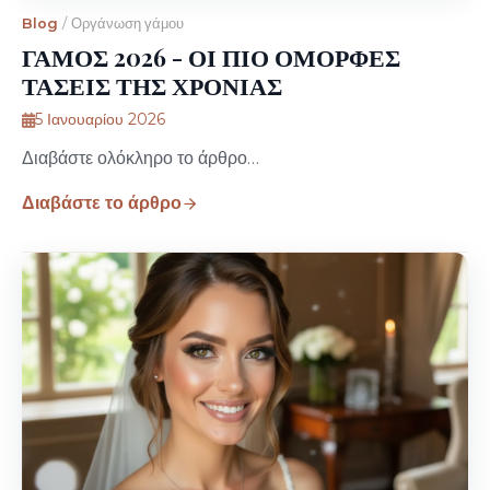
Blog
/
Οργάνωση γάμου
ΓΑΜΟΣ 2026 - ΟΙ ΠΙΟ ΟΜΟΡΦΕΣ
ΤΑΣΕΙΣ ΤΗΣ ΧΡΟΝΙΑΣ
5 Ιανουαρίου 2026
Διαβάστε ολόκληρο το άρθρο…
Διαβάστε το άρθρο