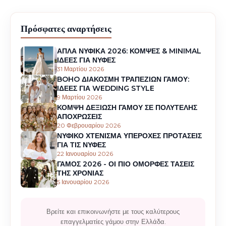
Πρόσφατες αναρτήσεις
ΑΠΛΑ ΝΥΦΙΚΑ 2026: ΚΟΜΨΕΣ & MINIMAL
ΙΔΕΕΣ ΓΙΑ ΝΥΦΕΣ
31 Μαρτίου 2026
BOHO ΔΙΑΚΟΣΜΗ ΤΡΑΠΕΖΙΩΝ ΓΑΜΟΥ:
ΙΔΕΕΣ ΓΙΑ WEDDING STYLE
9 Μαρτίου 2026
ΚΟΜΨΗ ΔΕΞΙΩΣΗ ΓΑΜΟΥ ΣΕ ΠΟΛΥΤΕΛΗΣ
ΑΠΟΧΡΩΣΕΙΣ
20 Φεβρουαρίου 2026
ΝΥΦΙΚΟ ΧΤΕΝΙΣΜΑ ΥΠΕΡΟΧΕΣ ΠΡΟΤΑΣΕΙΣ
ΓΙΑ ΤΙΣ ΝΥΦΕΣ
22 Ιανουαρίου 2026
ΓΑΜΟΣ 2026 - ΟΙ ΠΙΟ ΟΜΟΡΦΕΣ ΤΑΣΕΙΣ
ΤΗΣ ΧΡΟΝΙΑΣ
5 Ιανουαρίου 2026
Βρείτε και επικοινωνήστε με τους καλύτερους
επαγγελματίες γάμου στην Ελλάδα.