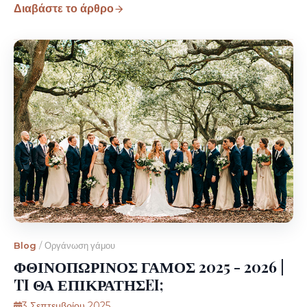
Διαβάστε το άρθρο
Blog
/
Οργάνωση γάμου
ΦΘΙΝΟΠΩΡΙΝΟΣ ΓΑΜΟΣ 2025 - 2026 |
TI ΘΑ ΕΠΙΚΡΑΤΗΣEI;
3 Σεπτεμβρίου 2025