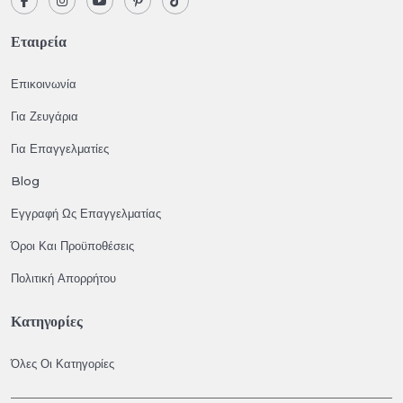
Εταιρεία
Επικοινωνία
Για Ζευγάρια
Για Επαγγελματίες
Blog
Εγγραφή Ως Επαγγελματίας
Όροι Και Προϋποθέσεις
Πολιτική Απορρήτου
Κατηγορίες
Όλες Οι Κατηγορίες