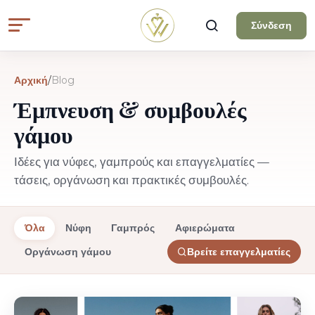
Σύνδεση
Αρχική
/
Blog
Έμπνευση & συμβουλές
γάμου
Ιδέες για νύφες, γαμπρούς και επαγγελματίες —
τάσεις, οργάνωση και πρακτικές συμβουλές.
Όλα
Νύφη
Γαμπρός
Αφιερώματα
Οργάνωση γάμου
Βρείτε επαγγελματίες