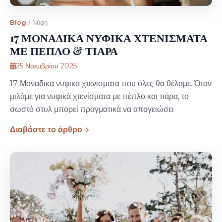
Blog
/
Νύφη
17 ΜΟΝΑΔΙΚΑ ΝΥΦΙΚΑ ΧΤΕΝΙΣΜΑΤΑ
ΜΕ ΠΕΠΛΟ & ΤΙΑΡΑ
25 Νοεμβρίου 2025
17 Μοναδικα νυφικα χτενισματα που όλες θα θέλαμε. Όταν
μιλάμε για νυφικά χτενίσματα με πέπλο και τιάρα, το
σωστό στυλ μπορεί πραγματικά να απογειώσει
Διαβάστε το άρθρο