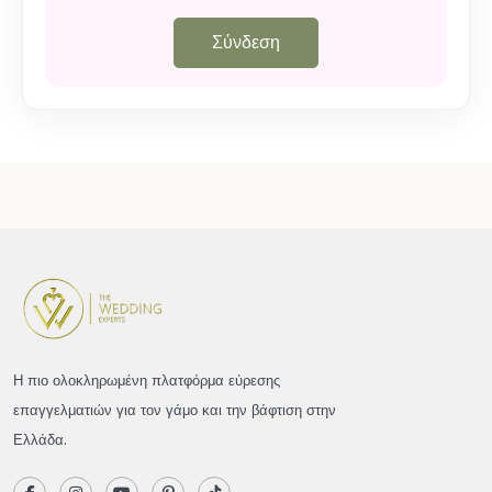
Σύνδεση
Η πιο ολοκληρωμένη πλατφόρμα εύρεσης
επαγγελματιών για τον γάμο και την βάφτιση στην
Ελλάδα.