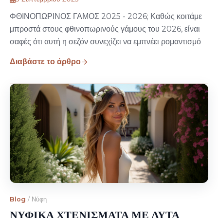
ΦΘΙΝΟΠΩΡΙΝΟΣ ΓΑΜΟΣ 2025 - 2026; Καθώς κοιτάμε
μπροστά στους φθινοπωρινούς γάμους του 2026, είναι
σαφές ότι αυτή η σεζόν συνεχίζει να εμπνέει ρομαντισμό
Διαβάστε το άρθρο
Blog
/
Νύφη
ΝΥΦΙΚΑ ΧΤΕΝΙΣΜΑΤΑ ΜΕ ΛΥΤΑ