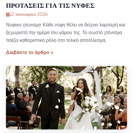
ΠΡΟΤΑΣΕΙΣ ΓΙΑ ΤΙΣ ΝΥΦΕΣ
22 Ιανουαρίου 2026
Νυφικο χτενισμα: Κάθε νύφη θέλει να δείχνει λαμπερή και
ξεχωριστή την ημέρα του γάμου της. Το σωστό χτένισμα
παίζει καθοριστικό ρόλο στο τελικό αποτέλεσμα,
Διαβάστε το άρθρο