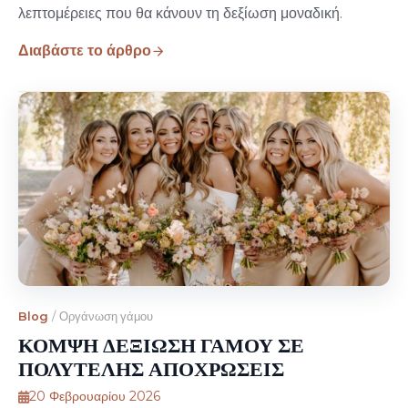
λεπτομέρειες που θα κάνουν τη δεξίωση μοναδική.
Διαβάστε το άρθρο
Blog
/
Οργάνωση γάμου
ΚΟΜΨΗ ΔΕΞΙΩΣΗ ΓΑΜΟΥ ΣΕ
ΠΟΛΥΤΕΛΗΣ ΑΠΟΧΡΩΣΕΙΣ
20 Φεβρουαρίου 2026