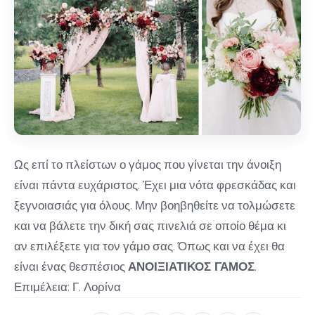
Ως επί το πλείστων ο γάμος που γίνεται την άνοιξη
είναι πάντα ευχάριστος. Έχει μια νότα φρεσκάδας και
ξεγνοιασιάς για όλους. Μην βοηβηθείτε να τολμώσετε
και να βάλετε την δική σας πινελιά σε οποίο θέμα κι
αν επιλέξετε για τον γάμο σας. Όπως και να έχει θα
είναι ένας θεσπέσιος
ΑΝΟΙΞΙΑΤΙΚΟΣ ΓΑΜΟΣ
.
Επιμέλεια: Γ. Λορίνα