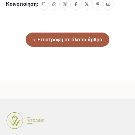
Κοινοποίηση:
Επιστροφή σε όλα τα άρθρα