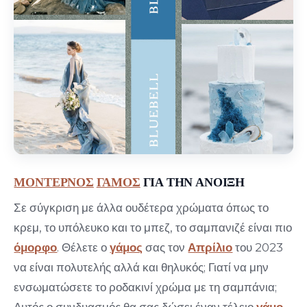
ΜΟΝΤΕΡΝΟΣ
ΓΑΜΟΣ
ΓΙΑ ΤΗΝ ΑΝΟΙΞΗ
Σε σύγκριση με άλλα ουδέτερα χρώματα όπως το
κρεμ, το υπόλευκο και το μπεζ, το σαμπανιζέ είναι πιο
όμορφο
. Θέλετε ο
γάμος
σας τον
Απρίλιο
του 2023
να είναι πολυτελής αλλά και θηλυκός; Γιατί να μην
ενσωματώσετε το ροδακινί χρώμα με τη σαμπάνια;