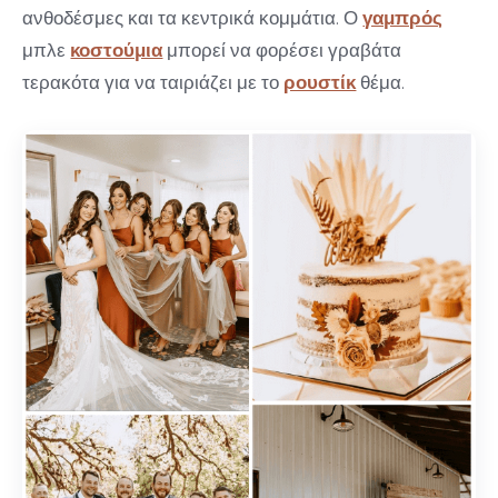
ανθοδέσμες και τα κεντρικά κομμάτια. Ο
γαμπρός
μπλε
κοστούμια
μπορεί να φορέσει γραβάτα
τερακότα για να ταιριάζει με το
ρουστίκ
θέμα.