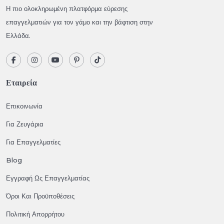
Η πιο ολοκληρωμένη πλατφόρμα εύρεσης
επαγγελματιών για τον γάμο και την βάφτιση στην
Ελλάδα.
Εταιρεία
Επικοινωνία
Για Ζευγάρια
Για Επαγγελματίες
Blog
Εγγραφή Ως Επαγγελματίας
Όροι Και Προϋποθέσεις
Πολιτική Απορρήτου