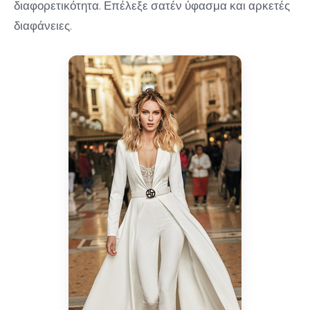
διαφορετικότητα. Επέλεξε σατέν ύφασμα και αρκετές
διαφάνειες.