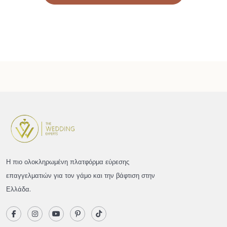
Η πιο ολοκληρωμένη πλατφόρμα εύρεσης
επαγγελματιών για τον γάμο και την βάφτιση στην
Ελλάδα.