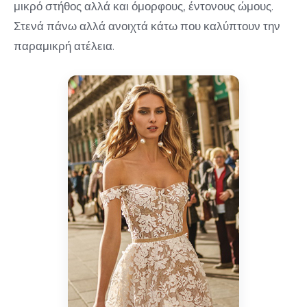
μικρό στήθος αλλά και όμορφους, έντονους ώμους.
Στενά πάνω αλλά ανοιχτά κάτω που καλύπτουν την
παραμικρή ατέλεια.