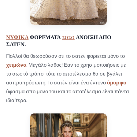
ΝΥΦΙΚΑ
ΦΟΡΕΜΑΤΑ
2020
ΑΝΟΙΞΗ ΑΠΟ
ΣΑΤΕΝ.
Πολλοί θα θεωρούσαν οτι το σατεν φοριεται μόνο το
χειμώνα
. Μεγάλο λάθος! Εαν το χρησιμοποιήσεις με
το σωστό τρόπο, τότε το αποτέλεσμα θα σε βγάλει
ασπροπρόσωπη. Το σατέν είναι ένα έντονο
όμορφο
ύφασμα απο μονο του και το αποτέλεσμα είναι πάντα
ιδιαίτερο.