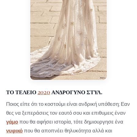
ΤΟ ΤΕΛΕΙΟ
2020
ΑΝΔΡΟΓΥΝΟ ΣΤΥΛ.
Ποιος είπε ότι το κοστούμι είναι ανδρική υπόθεση; Εαν
θες να ξεπεράσεις τον εαυτό σου και επιθυμεις έναν
γάμο
που θα αφήσει ιστορία, τότε δημιουργησε ένα
νυφικό
που θα αποπνέει θηλυκότητα αλλά και