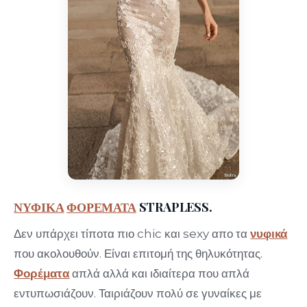
ΝΥΦΙΚΑ
ΦΟΡΕΜΑΤΑ
STRAPLESS.
Δεν υπάρχει τίποτα πιο chic και sexy απο τα
νυφικά
που ακολουθούν. Είναι επιτομή της θηλυκότητας.
Φορέματα
απλά αλλά και ιδιαίτερα που απλά
εντυπωσιάζουν. Ταιριάζουν πολύ σε γυναίκες με