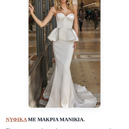
ΝΥΦΙΚΑ
ΜΕ ΜΑΚΡΙΑ ΜΑΝΙΚΙΑ.