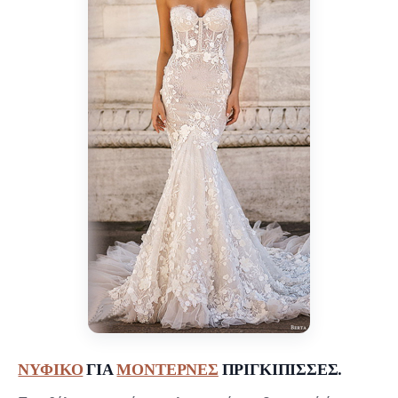
ΝΥΦΙΚΟ
ΓΙΑ
ΜΟΝΤΕΡΝΕΣ
ΠΡΙΓΚΙΠΙΣΣΕΣ.