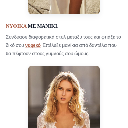
ΝΥΦΙΚΑ
ΜΕ ΜΑΝΙΚΙ.
Συνδυασε διαφορετικά στυλ μεταξυ τους και φτιάξε το
δικό σου
νυφικό
. Επέλεξε μανίκια από δαντέλα που
θα πέφτουν στους γυμνούς σου ώμους.