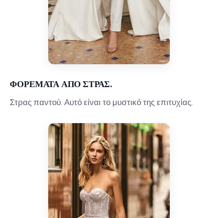
ΦΟΡΕΜΑΤΑ ΑΠΟ ΣΤΡΑΣ.
Στρας παντού. Αυτό είναι το μυστικό της επιτυχίας.