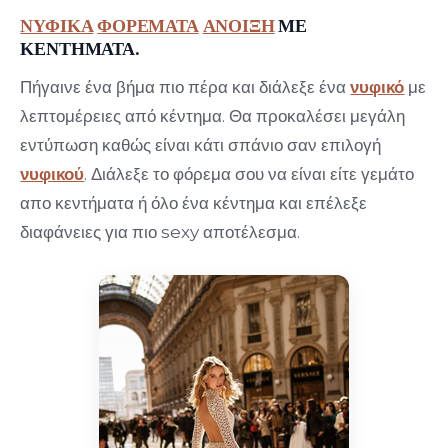
ΝΥΦΙΚΑ
ΦΟΡΕΜΑΤΑ
ΑΝΟΙΞΗ
ΜΕ
ΚΕΝΤΗΜΑΤΑ.
Πήγαινε ένα βήμα πιο πέρα και διάλεξε ένα
νυφικό
με
λεπτομέρειες από κέντημα. Θα προκαλέσει μεγάλη
εντύπωση καθώς είναι κάτι σπάνιο σαν επιλογή
νυφικού
. Διάλεξε το φόρεμα σου να είναι είτε γεμάτο
απο κεντήματα ή όλο ένα κέντημα και επέλεξε
διαφάνειες για πιο sexy αποτέλεσμα.