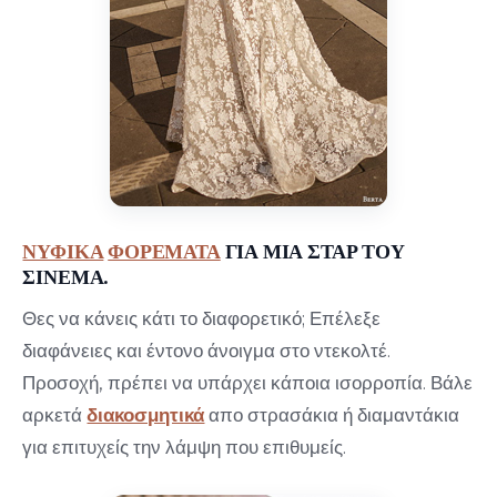
ΝΥΦΙΚΑ
ΦΟΡΕΜΑΤΑ
ΓΙΑ ΜΙΑ ΣΤΑΡ ΤΟΥ
ΣΙΝΕΜΑ.
Θες να κάνεις κάτι το διαφορετικό; Επέλεξε
διαφάνειες και έντονο άνοιγμα στο ντεκολτέ.
Προσοχή, πρέπει να υπάρχει κάποια ισορροπία. Βάλε
αρκετά
διακοσμητικά
απο στρασάκια ή διαμαντάκια
για επιτυχείς την λάμψη που επιθυμείς.