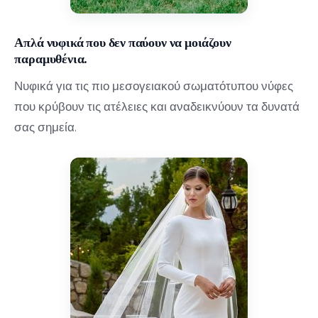
Απλά νυφικά που δεν παύουν να μοιάζουν
παραμυθένια.
Νυφικά για τις πιο μεσογειακού σωματότυπου νύφες
που κρύβουν τις ατέλειες και αναδεικνύουν τα δυνατά
σας σημεία.