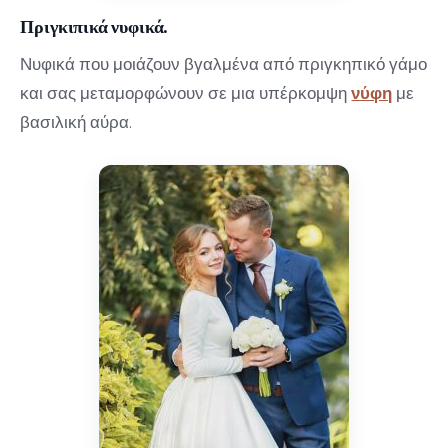
Πριγκιπικά νυφικά.
Νυφικά που μοιάζουν βγαλμένα από πριγκηπικό γάμο
και σας μεταμορφώνουν σε μια υπέρκομψη
νύφη
με
βασιλική αύρα.