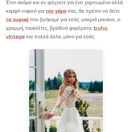
Έτσι ακόμα και αν ψάχνετε για ένα χαριτωμένο αλλά
κομψό νυφικό για
τον γάμο
σας, θα πρέπει να δείτε
τα νυφικά
που βρήκαμε για εσάς: μακριά μανίκια, α-
γραμμή, τουαλέτες, βραδινά φορέματα,
boho
,
vintage
και πολλά άλλα, μόνο για εσάς.