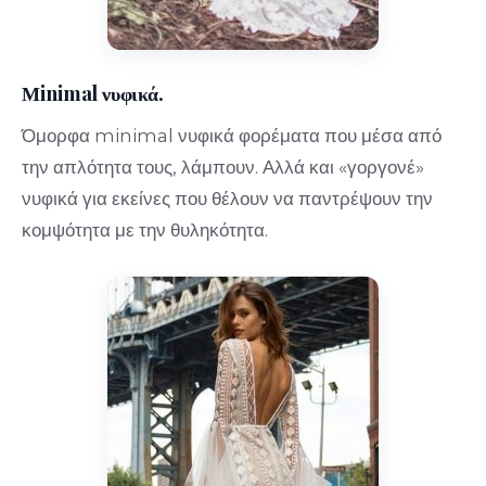
Μinimal νυφικά.
Όμορφα minimal νυφικά φορέματα που μέσα από
την απλότητα τους, λάμπουν. Αλλά και «γοργονέ»
νυφικά για εκείνες που θέλουν να παντρέψουν την
κομψότητα με την θυληκότητα.