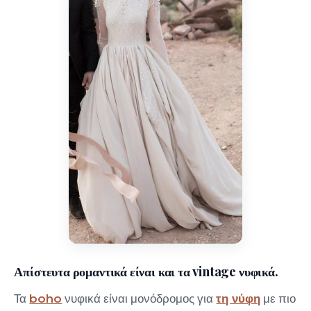
Απίστευτα ρομαντικά είναι και τα vintage νυφικά.
Τα
boho
νυφικά είναι μονόδρομος για
τη νύφη
με πιο