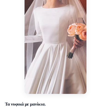
Τα νυφικά με μανίκια.