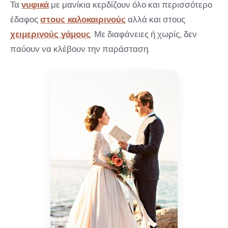
Τα
νυφικά
με μανίκια κερδίζουν όλο και περισσότερο
έδαφος
στους καλοκαιρινούς
αλλά και στους
χειμερινούς γάμους
. Με διαφάνειες ή χωρίς, δεν
παύουν να κλέβουν την παράσταση.