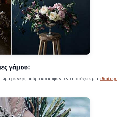
μες γάμου:
ρώμα με γκρι, μαύρο και καφέ για να επιτύχετε μια
ιδιαίτε