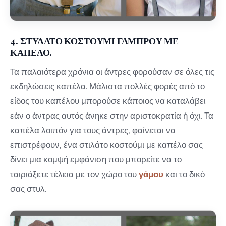
4. ΣΤΥΛΑΤΟ ΚΟΣΤΟΥΜΙ ΓΑΜΠΡΟΥ ΜΕ
ΚΑΠΕΛΟ.
Τα παλαιότερα χρόνια οι άντρες φορούσαν σε όλες τις
εκδηλώσεις καπέλα. Μάλιστα πολλές φορές από το
είδος του καπέλου μπορούσε κάποιος να καταλάβει
εάν ο άντρας αυτός άνηκε στην αριστοκρατία ή όχι. Τα
καπέλα λοιπόν για τους άντρες, φαίνεται να
επιστρέφουν, ένα στιλάτο κοστούμι με καπέλο σας
δίνει μια κομψή εμφάνιση που μπορείτε να το
ταιριάξετε τέλεια με τον χώρο του
γάμου
και το δικό
σας στυλ.