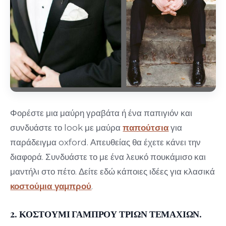
Φορέστε μια μαύρη γραβάτα ή ένα παπιγιόν και
συνδυάστε το look με μαύρα
παπούτσια
για
παράδειγμα oxford. Απευθείας θα έχετε κάνει την
διαφορά. Συνδυάστε το με ένα λευκό πουκάμισο και
μαντήλι στο πέτο. Δείτε εδώ κάποιες ιδέες για κλασικά
κοστούμια γαμπρού
.
2. ΚΟΣΤΟΥΜΙ ΓΑΜΠΡΟΥ ΤΡΙΩΝ ΤΕΜΑΧΙΩΝ.