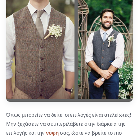
Όπως μπορείτε να δείτε, οι επιλογές είναι ατελείωτες!
Μην ξεχάσετε να συμπεριλάβετε στην διάρκεια της
επιλογής και την
νύφη
σας, ώστε να βρείτε το πιο