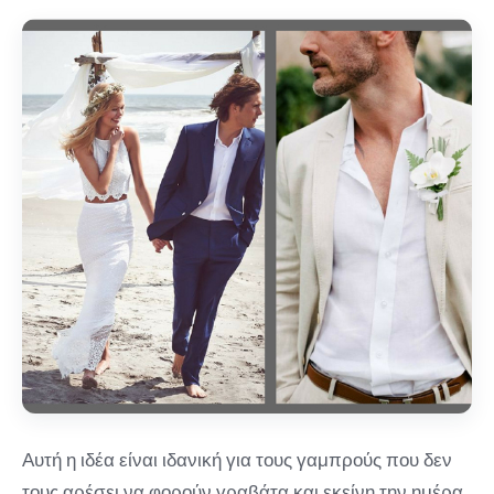
Αυτή η ιδέα είναι ιδανική για τους γαμπρούς που δεν
τους αρέσει να φορούν γραβάτα και εκείνη την ημέρα