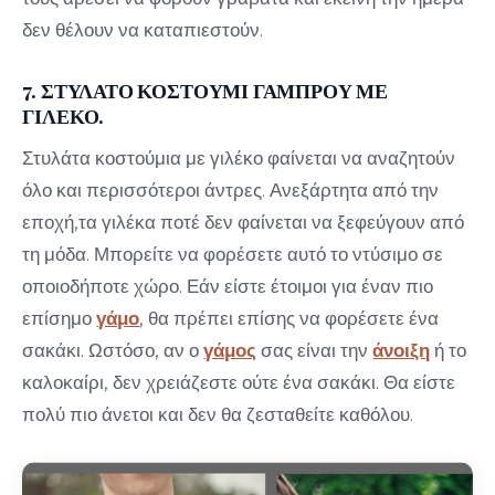
δεν θέλουν να καταπιεστούν.
7. ΣΤΥΛΑΤΟ ΚΟΣΤΟΥΜΙ ΓΑΜΠΡΟΥ ΜΕ
ΓΙΛΕΚΟ.
Στυλάτα κοστούμια με γιλέκο φαίνεται να αναζητούν
όλο και περισσότεροι άντρες. Ανεξάρτητα από την
εποχή,τα γιλέκα ποτέ δεν φαίνεται να ξεφεύγουν από
τη μόδα. Μπορείτε να φορέσετε αυτό το ντύσιμο σε
οποιοδήποτε χώρο. Εάν είστε έτοιμοι για έναν πιο
επίσημο
γάμο
, θα πρέπει επίσης να φορέσετε ένα
σακάκι. Ωστόσο, αν ο
γάμος
σας είναι την
άνοιξη
ή το
καλοκαίρι, δεν χρειάζεστε ούτε ένα σακάκι. Θα είστε
πολύ πιο άνετοι και δεν θα ζεσταθείτε καθόλου.