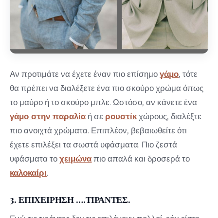
Αν προτιμάτε να έχετε έναν πιο επίσημο
γάμο
, τότε
θα πρέπει να διαλέξετε ένα πιο σκούρο χρώμα όπως
το μαύρο ή το σκούρο μπλε. Ωστόσο, αν κάνετε ένα
γάμο στην παραλία
ή σε
ρουστίκ
χώρους, διαλέξτε
πιο ανοιχτά χρώματα. Επιπλέον, βεβαιωθείτε ότι
έχετε επιλέξει τα σωστά υφάσματα. Πιο ζεστά
υφάσματα το
χειμώνα
πιο απαλά και δροσερά το
καλοκαίρι
.
3. ΕΠΙΧΕΙΡΗΣΗ ….ΤΙΡΑΝΤΕΣ.