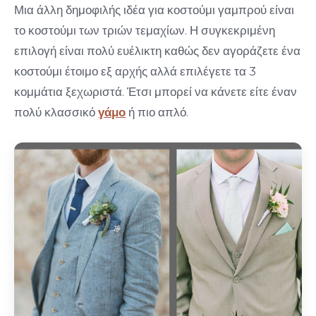
Μια άλλη δημοφιλής ιδέα για κοστούμι γαμπρού είναι
το κοστούμι των τριών τεμαχίων. Η συγκεκριμένη
επιλογή είναι πολύ ευέλικτη καθώς δεν αγοράζετε ένα
κοστούμι έτοιμο εξ αρχής αλλά επιλέγετε τα 3
κομμάτια ξεχωριστά. Έτσι μπορεί να κάνετε είτε έναν
πολύ κλασσικό
γάμο
ή πιο απλό.