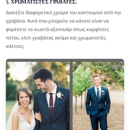
5. ΧΡΩΜΑΤΙΣΤΕΣ ΓΡΑΒΑΤΕΣ.
Διαλέξτε διαφορετικό χρώμα του κοστουμιού από την
γραβάτα. Αυτό που μπορείτε να κάνετε είναι να
φορέσετε τα σωστά αξεσουάρ όπως καρφίτσες
πέτου, κλιπ γραβάτας ακόμα και χρωματιστές
κάλτσες.