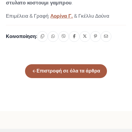
στυλατο κοστουμι γαμπρου
.
Επιμέλεια & Γραφή:
Λορίνα Γ.
& Γκέλλυ Δούνα
Κοινοποίηση:
Επιστροφή σε όλα τα άρθρα