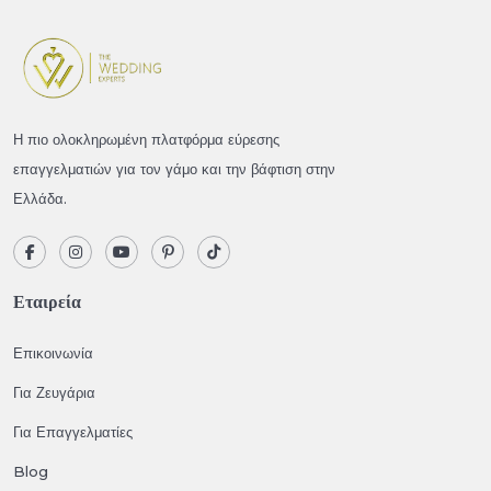
Η πιο ολοκληρωμένη πλατφόρμα εύρεσης
επαγγελματιών για τον γάμο και την βάφτιση στην
Ελλάδα.
Εταιρεία
Επικοινωνία
Για Ζευγάρια
Για Επαγγελματίες
Blog