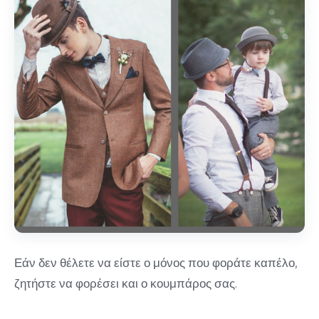
Εάν δεν θέλετε να είστε ο μόνος που φοράτε καπέλο,
ζητήστε να φορέσει και ο κουμπάρος σας.